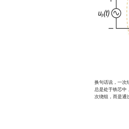
换句话说，一次
总是处于铁芯中
次绕组，而是通