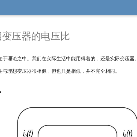
相变压器的电压比
在于理论之中。我们在实际生活中能用得着的，还是实际变压器
性与理想变压器很相似，但也只是相似，并不完全相同。
势