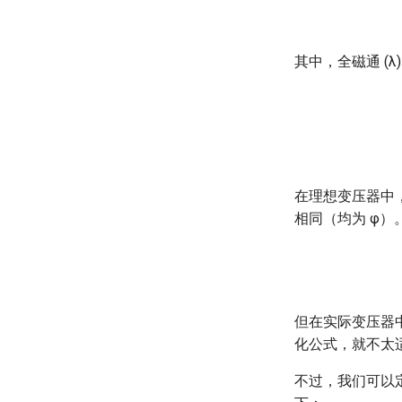
其中，全磁通 (
在理想变压器中
相同（均为 φ
但在实际变压器
化公式，就不太
不过，我们可以