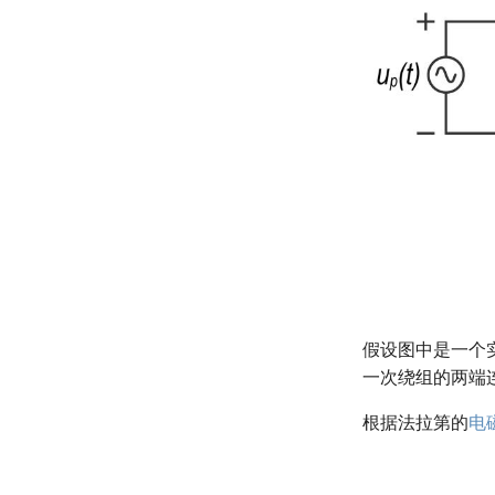
直线直流电动机的工作原理
直线直流发电机的工作原理
假设图中是一个
一次绕组的两端
根据法拉第的
电