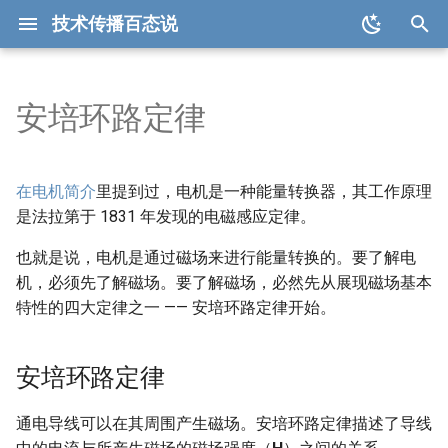
技术传播百态说
键
入
安培环路定律
什么是定轴转动?
安培环路定律
有功功率、无功功率和视在功
理想变压器
匝数比、电压比和同名端
电压比
T形等效电路
以
率
开
定轴转动定律
磁通密度
实际变压器
电流比、相量比和功率守
励磁电流
近似和简化等效电路
在电机简介
里提到过，电机是一种能量转换器，其工作原理
有功功率、无功功率和视在功
始
是法拉第于 1831 年发现的电磁感应定律。
率之间的关系
定轴转动中的功和功率
磁导率
等效电路
阻抗变换
同名端标记的物理意义
参数测定
搜
也就是说，电机是通过磁场来进行能量转换的。要了解电
磁通量
标幺值
机，必须先了解磁场。要了解磁场，必然先从展现磁场基本
绕组归算
索
特性的四大定律之一 —— 安培环路定律开始。
安培环路定律
通电导线可以在其周围产生磁场。安培环路定律描述了导线