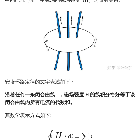
中的电流与所产生磁场的磁场强度（
H
）之间的关系。
安培环路定律的文字表述如下：
沿着任何一条闭合曲线 L，磁场强度 H 的线积分恰好等于该
闭合曲线内所有电流的代数和。
其数学表示方式如下:
∮
L
H
⋅
d
l
=
∑
i