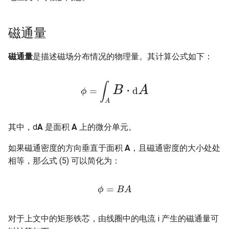
磁通量
磁通量
是描述磁场分布情况的物理量。其计算公式如下：
ϕ
=
∫
A
B
⋅
d
A
其中，d
A
是面积
A
上的微分单元。
如果磁通密度的方向垂直于面积
A
，且磁通密度的大小处处
相等，那么式 (5) 可以简化为：
ϕ
=
B
A
对于上文中的矩形铁芯，由线圈中的电流 i 产生的磁通量可